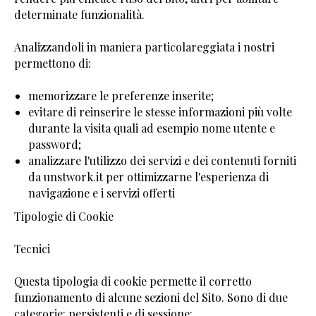
determinate funzionalità.
Analizzandoli in maniera particolareggiata i nostri
permettono di:
memorizzare le preferenze inserite;
evitare di reinserire le stesse informazioni più volte
durante la visita quali ad esempio nome utente e
password;
analizzare l'utilizzo dei servizi e dei contenuti forniti
da unstwork.it per ottimizzarne l'esperienza di
navigazione e i servizi offerti
Tipologie di Cookie
Tecnici
Questa tipologia di cookie permette il corretto
funzionamento di alcune sezioni del Sito. Sono di due
categorie: persistenti e di sessione: