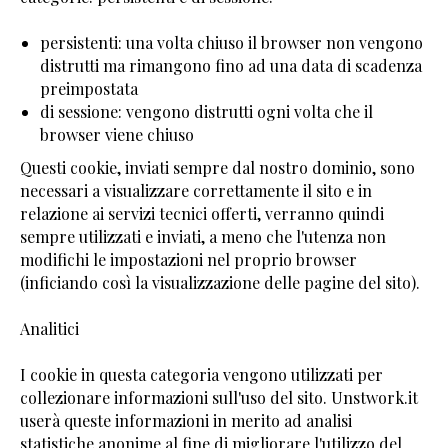
persistenti: una volta chiuso il browser non vengono
distrutti ma rimangono fino ad una data di scadenza
preimpostata
di sessione: vengono distrutti ogni volta che il
browser viene chiuso
Questi cookie, inviati sempre dal nostro dominio, sono
necessari a visualizzare correttamente il sito e in
relazione ai servizi tecnici offerti, verranno quindi
sempre utilizzati e inviati, a meno che l'utenza non
modifichi le impostazioni nel proprio browser
(inficiando così la visualizzazione delle pagine del sito).
Analitici
I cookie in questa categoria vengono utilizzati per
collezionare informazioni sull'uso del sito. Unstwork.it
userà queste informazioni in merito ad analisi
statistiche anonime al fine di migliorare l'utilizzo del