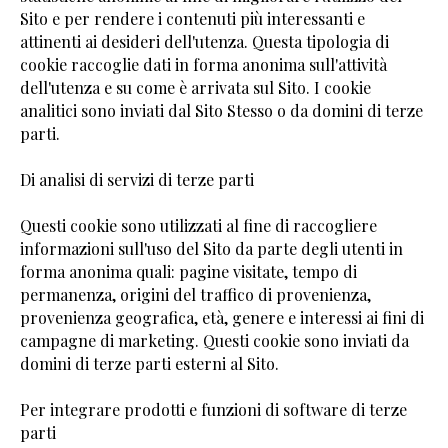
Sito e per rendere i contenuti più interessanti e
attinenti ai desideri dell'utenza. Questa tipologia di
cookie raccoglie dati in forma anonima sull'attività
dell'utenza e su come è arrivata sul Sito. I cookie
analitici sono inviati dal Sito Stesso o da domini di terze
parti.
Di analisi di servizi di terze parti
Questi cookie sono utilizzati al fine di raccogliere
informazioni sull'uso del Sito da parte degli utenti in
forma anonima quali: pagine visitate, tempo di
permanenza, origini del traffico di provenienza,
provenienza geografica, età, genere e interessi ai fini di
campagne di marketing. Questi cookie sono inviati da
domini di terze parti esterni al Sito.
Per integrare prodotti e funzioni di software di terze
parti