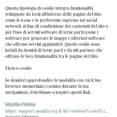
Questa tipologia di cookie integra funzionalità
sviluppate da terzi all'interno delle pagine del Sito
come le icone e le preferenze espresse nei social
network al fine di condivisione dei contenuti del sito o
per l'uso di servizi software di terze parti (come i
software per generare le mappe e ulteriori software
che offrono servizi aggiuntivi). Questi cookie sono
inviati da domini di terze parti e da siti partner che
offrono le loro funzionalità tra le pagine del Sito.
Elenco cookie
Se desideri approfondire le modalità con cui il tuo
browser memorizza i cookies durante la tua
navigazione, ti invitiamo a seguire questi link.
Mozilla Firefox
https://support.mozilla.org/it/kb/Gestione%20dei%2...